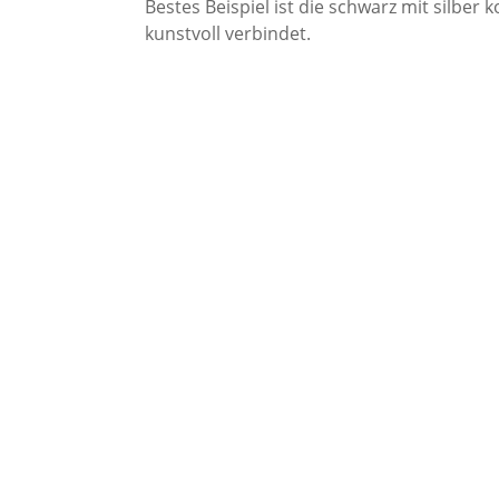
Bestes Beispiel ist die schwarz mit silber
kunstvoll verbindet.