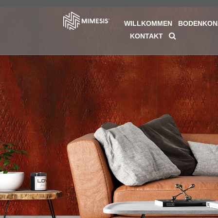
WILLKOMMEN
BODENKON
KONTAKT