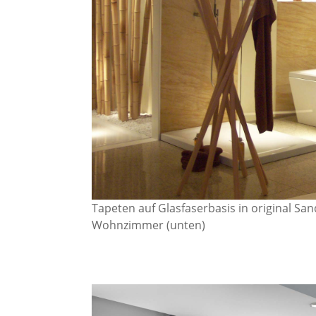
Tapeten auf Glasfaserbasis in original San
Wohnzimmer (unten)