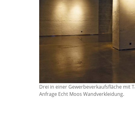
Drei in einer Gewerbeverkaufsfläche mit T
Anfrage Echt Moos Wandverkleidung.