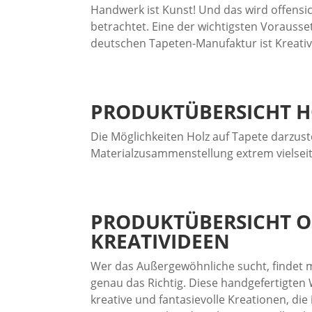
Handwerk ist Kunst! Und das wird offensi
betrachtet. Eine der wichtigsten Vorausse
deutschen Tapeten-Manufaktur ist Kreativi
PRODUKTÜBERSICHT
H
Die Möglichkeiten Holz auf Tapete darzust
Materialzusammenstellung extrem vielseiti
PRODUKTÜBERSICHT
O
KREATIVIDEEN
Wer das Außergewöhnliche sucht, findet m
genau das Richtig. Diese handgefertigten
kreative und fantasievolle Kreationen, di