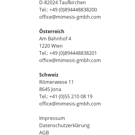
D-82024 Taufkirchen
Tel.: +49 (0)894448838200
office@mimesis-gmbh.com
Österreich
Am Bahnhof 4
1220 Wien
Tel.: +49 (0)894448838201
office@mimesis-gmbh.com
Schweiz
Römerwiese 11
8645 Jona
Tel.: +41 (0)55 210 08 19
office@mimesis-gmbh.com
Impressum
Datenschutzerklärung
AGB