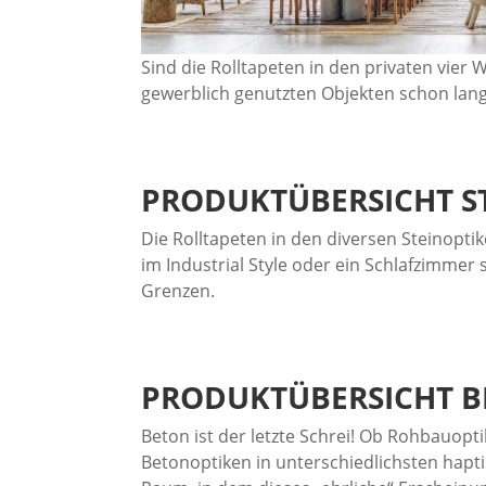
Sind die Rolltapeten in den privaten vie
gewerblich genutzten Objekten schon lange
PRODUKTÜBERSICHT
S
Die Rolltapeten in den diversen Steinoptik
im Industrial Style oder ein Schlafzimmer 
Grenzen.
PRODUKTÜBERSICHT
B
Beton ist der letzte Schrei! Ob Rohbauopt
Betonoptiken in unterschiedlichsten hapt