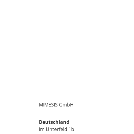
MIMESIS GmbH
Deutschland
Im Unterfeld 1b