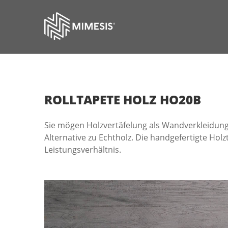
ROLLTAPETE
HOLZ
HO20B
Sie mögen Holzvertäfelung als Wandverkleidung?
Alternative zu Echtholz. Die handgefertigte Holzt
Leistungsverhältnis.