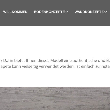
WILLKOMMEN
BODENKONZEPTE
WANDKONZEPTE
 Dann bietet Ihnen dieses Modell eine authentische und kl
apete kann vielseitig verwendet werden, ist einfach zu instal