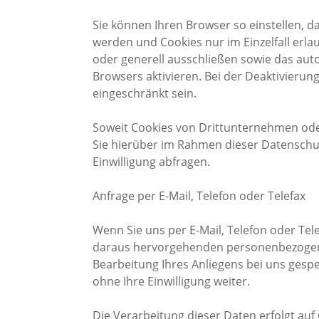
Sie können Ihren Browser so einstellen, d
werden und Cookies nur im Einzelfall erl
oder generell ausschließen sowie das au
Browsers aktivieren. Bei der Deaktivierun
eingeschränkt sein.
Soweit Cookies von Drittunternehmen ode
Sie hierüber im Rahmen dieser Datenschut
Einwilligung abfragen.
Anfrage per E-Mail, Telefon oder Telefax
Wenn Sie uns per E-Mail, Telefon oder Telef
daraus hervorgehenden personenbezogen
Bearbeitung Ihres Anliegens bei uns gespe
ohne Ihre Einwilligung weiter.
Die Verarbeitung dieser Daten erfolgt auf 