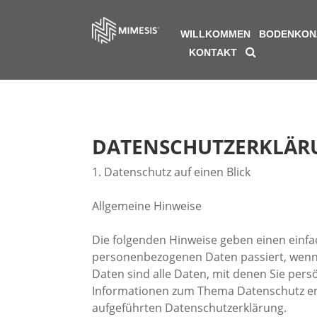
WILLKOMMEN
BODENKON
KONTAKT
DATENSCHUTZERKLÄR
1. Datenschutz auf einen Blick
Allgemeine Hinweise
Die folgenden Hinweise geben einen einfa
personenbezogenen Daten passiert, wenn
Daten sind alle Daten, mit denen Sie persö
Informationen zum Thema Datenschutz en
aufgeführten Datenschutzerklärung.