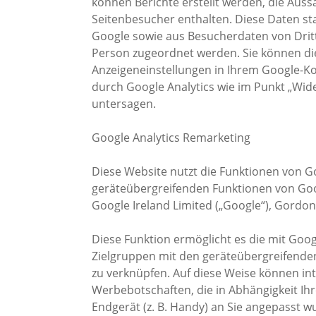
können Berichte erstellt werden, die Auss
Seitenbesucher enthalten. Diese Daten 
Google sowie aus Besucherdaten von Drit
Person zugeordnet werden. Sie können die
Anzeigeneinstellungen in Ihrem Google-Ko
durch Google Analytics wie im Punkt „Wid
untersagen.
Google Analytics Remarketing
Diese Website nutzt die Funktionen von G
geräteübergreifenden Funktionen von Goog
Google Ireland Limited („Google“), Gordon 
Diese Funktion ermöglicht es die mit Goog
Zielgruppen mit den geräteübergreifende
zu verknüpfen. Auf diese Weise können in
Werbebotschaften, die in Abhängigkeit Ih
Endgerät (z. B. Handy) an Sie angepasst w