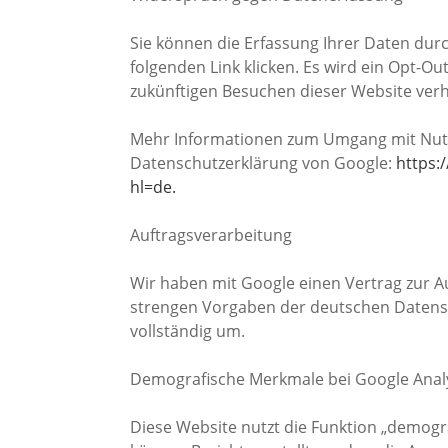
Sie können die Erfassung Ihrer Daten durc
folgenden Link klicken. Es wird ein Opt-Ou
zukünftigen Besuchen dieser Website verhi
Mehr Informationen zum Umgang mit Nutzer
Datenschutzerklärung von Google:
https:
hl=de.
Auftragsverarbeitung
Wir haben mit Google einen Vertrag zur A
strengen Vorgaben der deutschen Datens
vollständig um.
Demografische Merkmale bei Google Analy
Diese Website nutzt die Funktion „demogr