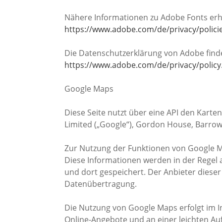
Nähere Informationen zu Adobe Fonts erha
https://www.adobe.com/de/privacy/polici
Die Datenschutzerklärung von Adobe finde
https://www.adobe.com/de/privacy/policy
Google Maps
Diese Seite nutzt über eine API den Karte
Limited („Google“), Gordon House, Barrow S
Zur Nutzung der Funktionen von Google Ma
Diese Informationen werden in der Regel 
und dort gespeichert. Der Anbieter dieser 
Datenübertragung.
Die Nutzung von Google Maps erfolgt im 
Online-Angebote und an einer leichten Auf