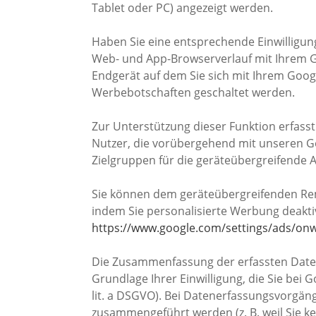
Tablet oder PC) angezeigt werden.
Haben Sie eine entsprechende Einwilligung
Web- und App-Browserverlauf mit Ihrem G
Endgerät auf dem Sie sich mit Ihrem Goog
Werbebotschaften geschaltet werden.
Zur Unterstützung dieser Funktion erfasst 
Nutzer, die vorübergehend mit unseren G
Zielgruppen für die geräteübergreifende 
Sie können dem geräteübergreifenden Re
indem Sie personalisierte Werbung deaktiv
https://www.google.com/settings/ads/onw
Die Zusammenfassung der erfassten Daten 
Grundlage Ihrer Einwilligung, die Sie bei
lit. a DSGVO). Bei Datenerfassungsvorgäng
zusammengeführt werden (z. B. weil Sie