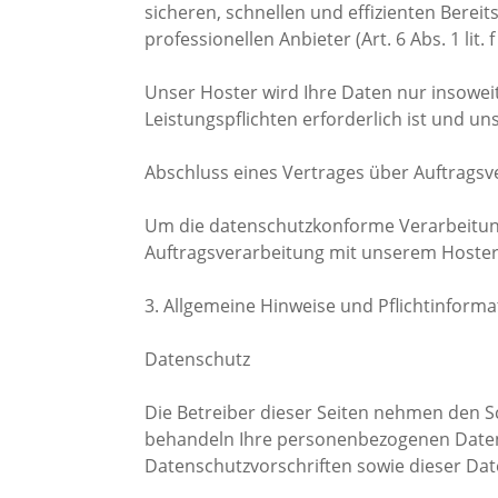
sicheren, schnellen und effizienten Berei
professionellen Anbieter (Art. 6 Abs. 1 lit.
Unser Hoster wird Ihre Daten nur insoweit 
Leistungspflichten erforderlich ist und u
Abschluss eines Vertrages über Auftragsv
Um die datenschutzkonforme Verarbeitung
Auftragsverarbeitung mit unserem Hoster
3. Allgemeine Hinweise und Pflichtinform
Datenschutz
Die Betreiber dieser Seiten nehmen den Sc
behandeln Ihre personenbezogenen Daten 
Datenschutzvorschriften sowie dieser Dat