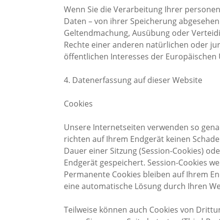
Wenn Sie die Verarbeitung Ihrer persone
Daten – von ihrer Speicherung abgesehen –
Geltendmachung, Ausübung oder Verteid
Rechte einer anderen natürlichen oder ju
öffentlichen Interesses der Europäischen 
4. Datenerfassung auf dieser Website
Cookies
Unsere Internetseiten verwenden so genan
richten auf Ihrem Endgerät keinen Schad
Dauer einer Sitzung (Session-Cookies) od
Endgerät gespeichert. Session-Cookies w
Permanente Cookies bleiben auf Ihrem End
eine automatische Lösung durch Ihren We
Teilweise können auch Cookies von Dritt