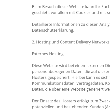
Beim Besuch dieser Website kann Ihr Surf
geschieht vor allem mit Cookies und mi
Detaillierte Informationen zu diesen Ana
Datenschutzerklärung.
2. Hosting und Content Delivery Networks
Externes Hosting
Diese Website wird bei einem externen Die
personenbezogenen Daten, die auf dieser
Hosters gespeichert. Hierbei kann es sich
Kommunikationsdaten, Vertragsdaten, Ko
Daten, die über eine Website generiert w
Der Einsatz des Hosters erfolgt zum Zwec
potenziellen und bestehenden Kunden (Art.