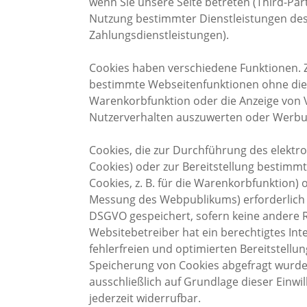
wenn Sie unsere Seite betreten (Third-Par
Nutzung bestimmter Dienstleistungen des
Zahlungsdienstleistungen).
Cookies haben verschiedene Funktionen. Z
bestimmte Webseitenfunktionen ohne diese
Warenkorbfunktion oder die Anzeige von 
Nutzerverhalten auszuwerten oder Werbu
Cookies, die zur Durchführung des elek
Cookies) oder zur Bereitstellung bestimm
Cookies, z. B. für die Warenkorbfunktion) 
Messung des Webpublikums) erforderlich si
DSGVO gespeichert, sofern keine andere 
Websitebetreiber hat ein berechtigtes Int
fehlerfreien und optimierten Bereitstellun
Speicherung von Cookies abgefragt wurde,
ausschließlich auf Grundlage dieser Einwilli
jederzeit widerrufbar.