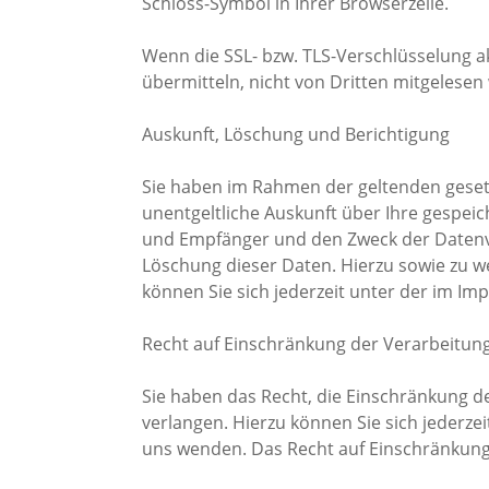
Schloss-Symbol in Ihrer Browserzeile.
Wenn die SSL- bzw. TLS-Verschlüsselung akt
übermitteln, nicht von Dritten mitgelesen
Auskunft, Löschung und Berichtigung
Sie haben im Rahmen der geltenden geset
unentgeltliche Auskunft über Ihre gespe
und Empfänger und den Zweck der Datenve
Löschung dieser Daten. Hierzu sowie zu
können Sie sich jederzeit unter der im 
Recht auf Einschränkung der Verarbeitun
Sie haben das Recht, die Einschränkung 
verlangen. Hierzu können Sie sich jederz
uns wenden. Das Recht auf Einschränkung 