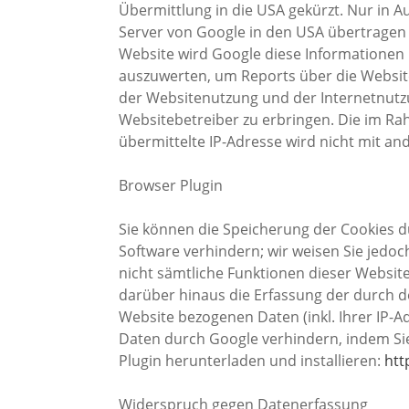
Übermittlung in die USA gekürzt. Nur in A
Server von Google in den USA übertragen u
Website wird Google diese Informationen
auszuwerten, um Reports über die Websit
der Websitenutzung und der Internetnut
Websitebetreiber zu erbringen. Die im R
übermittelte IP-Adresse wird nicht mit 
Browser Plugin
Sie können die Speicherung der Cookies d
Software verhindern; wir weisen Sie jedoch
nicht sämtliche Funktionen dieser Websit
darüber hinaus die Erfassung der durch d
Website bezogenen Daten (inkl. Ihrer IP-A
Daten durch Google verhindern, indem Si
Plugin herunterladen und installieren:
htt
Widerspruch gegen Datenerfassung