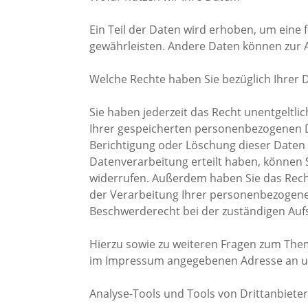
Ein Teil der Daten wird erhoben, um eine f
gewährleisten. Andere Daten können zur 
Welche Rechte haben Sie bezüglich Ihrer 
Sie haben jederzeit das Recht unentgeltl
Ihrer gespeicherten personenbezogenen D
Berichtigung oder Löschung dieser Daten z
Datenverarbeitung erteilt haben, können Si
widerrufen. Außerdem haben Sie das Rec
der Verarbeitung Ihrer personenbezogene
Beschwerderecht bei der zuständigen Auf
Hierzu sowie zu weiteren Fragen zum Them
im Impressum angegebenen Adresse an 
Analyse-Tools und Tools von Drittanbiete