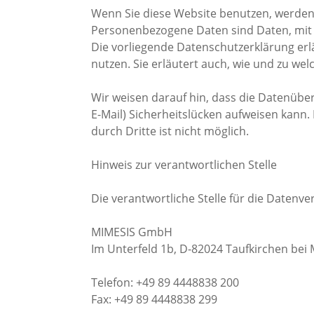
Wenn Sie diese Website benutzen, werde
Personenbezogene Daten sind Daten, mit d
Die vorliegende Datenschutzerklärung erl
nutzen. Sie erläutert auch, wie und zu we
Wir weisen darauf hin, dass die Datenüber
E-Mail) Sicherheitslücken aufweisen kann.
durch Dritte ist nicht möglich.
Hinweis zur verantwortlichen Stelle
Die verantwortliche Stelle für die Datenve
MIMESIS GmbH
Im Unterfeld 1b, D-82024 Taufkirchen be
Telefon: +49 89 4448838 200
Fax: +49 89 4448838 299