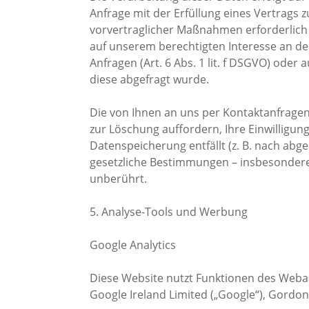
Anfrage mit der Erfüllung eines Vertrag
vorvertraglicher Maßnahmen erforderlich i
auf unserem berechtigten Interesse an de
Anfragen (Art. 6 Abs. 1 lit. f DSGVO) oder a
diese abgefragt wurde.
Die von Ihnen an uns per Kontaktanfragen
zur Löschung auffordern, Ihre Einwilligun
Datenspeicherung entfällt (z. B. nach abg
gesetzliche Bestimmungen – insbesondere
unberührt.
5. Analyse-Tools und Werbung
Google Analytics
Diese Website nutzt Funktionen des Webana
Google Ireland Limited („Google“), Gordon 