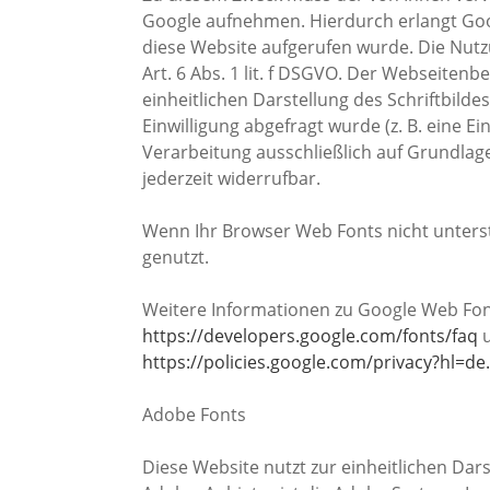
Google aufnehmen. Hierdurch erlangt Goo
diese Website aufgerufen wurde. Die Nut
Art. 6 Abs. 1 lit. f DSGVO. Der Webseitenb
einheitlichen Darstellung des Schriftbild
Einwilligung abgefragt wurde (z. B. eine Ei
Verarbeitung ausschließlich auf Grundlage v
jederzeit widerrufbar.
Wenn Ihr Browser Web Fonts nicht unterst
genutzt.
Weitere Informationen zu Google Web Font
https://developers.google.com/fonts/faq
u
https://policies.google.com/privacy?hl=de.
Adobe Fonts
Diese Website nutzt zur einheitlichen Dar