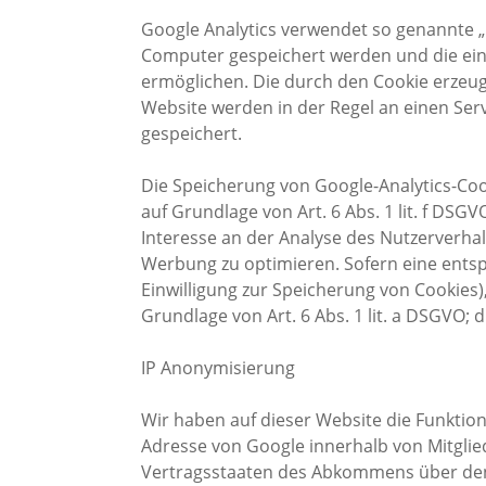
Google Analytics verwendet so genannte „C
Computer gespeichert werden und die ein
ermöglichen. Die durch den Cookie erzeu
Website werden in der Regel an einen Ser
gespeichert.
Die Speicherung von Google-Analytics-Coo
auf Grundlage von Art. 6 Abs. 1 lit. f DSG
Interesse an der Analyse des Nutzerverha
Werbung zu optimieren. Sofern eine entspr
Einwilligung zur Speicherung von Cookies),
Grundlage von Art. 6 Abs. 1 lit. a DSGVO; di
IP Anonymisierung
Wir haben auf dieser Website die Funktion
Adresse von Google innerhalb von Mitgli
Vertragsstaaten des Abkommens über den