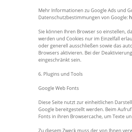
Mehr Informationen zu Google Ads und Go
Datenschutzbestimmungen von Google:
h
Sie können Ihren Browser so einstellen, d
werden und Cookies nur im Einzelfall erl
oder generell ausschließen sowie das au
Browsers aktivieren. Bei der Deaktivierun
eingeschränkt sein.
6. Plugins und Tools
Google Web Fonts
Diese Seite nutzt zur einheitlichen Darste
Google bereitgestellt werden. Beim Aufruf
Fonts in ihren Browsercache, um Texte und
Zu diesem Zweck muss der von Ihnen ver