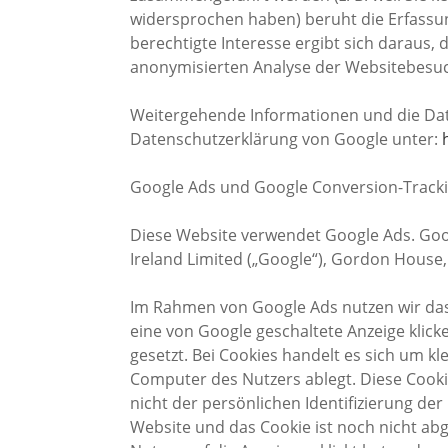
widersprochen haben) beruht die Erfassung
berechtigte Interesse ergibt sich daraus, 
anonymisierten Analyse der Websitebesu
Weitergehende Informationen und die Da
Datenschutzerklärung von Google unter:
Google Ads und Google Conversion-Track
Diese Website verwendet Google Ads. Go
Ireland Limited („Google“), Gordon House, 
Im Rahmen von Google Ads nutzen wir das
eine von Google geschaltete Anzeige klick
gesetzt. Bei Cookies handelt es sich um kl
Computer des Nutzers ablegt. Diese Cookie
nicht der persönlichen Identifizierung de
Website und das Cookie ist noch nicht ab