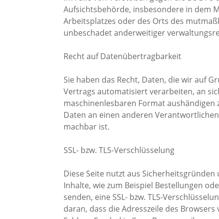
Aufsichtsbehörde, insbesondere in dem Mi
Arbeitsplatzes oder des Orts des mutmaß
unbeschadet anderweitiger verwaltungsrec
Recht auf Datenübertragbarkeit
Sie haben das Recht, Daten, die wir auf Gr
Vertrags automatisiert verarbeiten, an si
maschinenlesbaren Format aushändigen zu 
Daten an einen anderen Verantwortlichen v
machbar ist.
SSL- bzw. TLS-Verschlüsselung
Diese Seite nutzt aus Sicherheitsgründen
Inhalte, wie zum Beispiel Bestellungen ode
senden, eine SSL- bzw. TLS-Verschlüsselun
daran, dass die Adresszeile des Browsers v