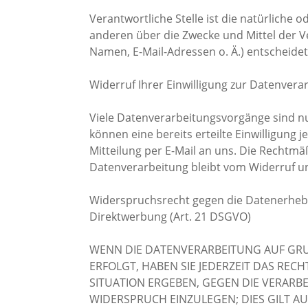
Verantwortliche Stelle ist die natürliche 
anderen über die Zwecke und Mittel der 
Namen, E-Mail-Adressen o. Ä.) entscheidet
Widerruf Ihrer Einwilligung zur Datenvera
Viele Datenverarbeitungsvorgänge sind nur
können eine bereits erteilte Einwilligung 
Mitteilung per E-Mail an uns. Die Rechtmä
Datenverarbeitung bleibt vom Widerruf u
Widerspruchsrecht gegen die Datenerheb
Direktwerbung (Art. 21 DSGVO)
WENN DIE DATENVERARBEITUNG AUF GRUND
ERFOLGT, HABEN SIE JEDERZEIT DAS REC
SITUATION ERGEBEN, GEGEN DIE VERAR
WIDERSPRUCH EINZULEGEN; DIES GILT A