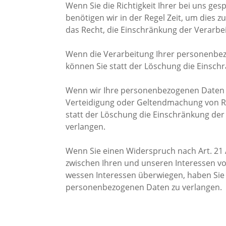
Wenn Sie die Richtigkeit Ihrer bei uns g
benötigen wir in der Regel Zeit, um dies 
das Recht, die Einschränkung der Verarb
Wenn die Verarbeitung Ihrer personenbe
können Sie statt der Löschung die Einsch
Wenn wir Ihre personenbezogenen Daten n
Verteidigung oder Geltendmachung von R
statt der Löschung die Einschränkung de
verlangen.
Wenn Sie einen Widerspruch nach Art. 21
zwischen Ihren und unseren Interessen v
wessen Interessen überwiegen, haben Sie 
personenbezogenen Daten zu verlangen.