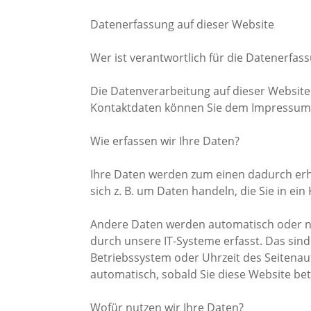
Datenerfassung auf dieser Website
Wer ist verantwortlich für die Datenerfas
Die Datenverarbeitung auf dieser Website
Kontaktdaten können Sie dem Impressum
Wie erfassen wir Ihre Daten?
Ihre Daten werden zum einen dadurch erho
sich z. B. um Daten handeln, die Sie in ei
Andere Daten werden automatisch oder na
durch unsere IT-Systeme erfasst. Das sind
Betriebssystem oder Uhrzeit des Seitenauf
automatisch, sobald Sie diese Website bet
Wofür nutzen wir Ihre Daten?