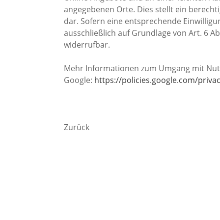
angegebenen Orte. Dies stellt ein berechtig
dar. Sofern eine entsprechende Einwilligu
ausschließlich auf Grundlage von Art. 6 Abs.
widerrufbar.
Mehr Informationen zum Umgang mit Nutze
Google:
https://policies.google.com/priva
Zurück